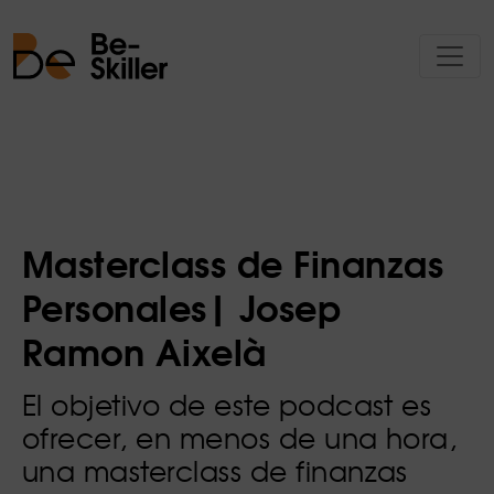
Masterclass de Finanzas
Personales| Josep
Ramon Aixelà
El objetivo de este podcast es
ofrecer, en menos de una hora,
una masterclass de finanzas