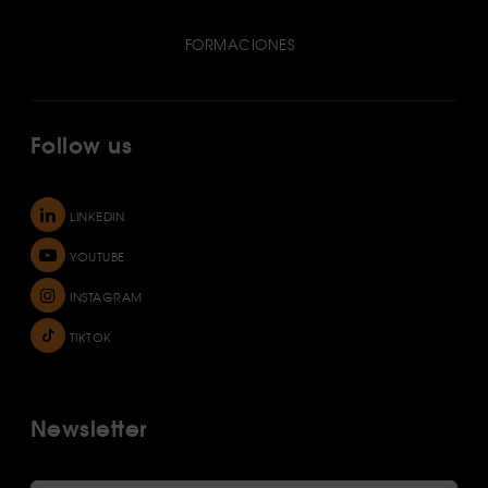
FORMACIONES
Follow us
LINKEDIN
YOUTUBE
INSTAGRAM
TIKTOK
Newsletter