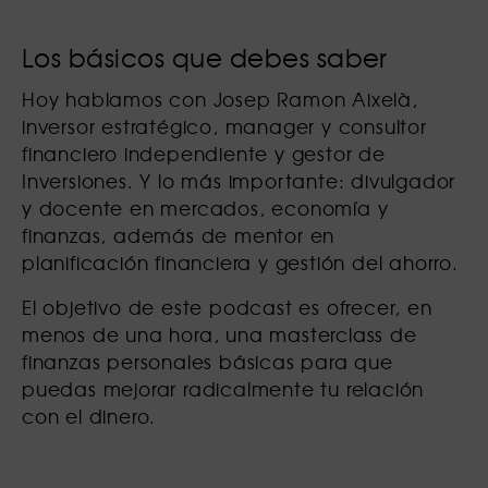
Los básicos que debes saber
Hoy hablamos con Josep Ramon Aixelà,
inversor estratégico, manager y consultor
financiero independiente y gestor de
Inversiones. Y lo más importante: divulgador
y docente en mercados, economía y
finanzas, además de mentor en
planificación financiera y gestión del ahorro.
El objetivo de este podcast es ofrecer, en
menos de una hora, una masterclass de
finanzas personales básicas para que
puedas mejorar radicalmente tu relación
con el dinero.