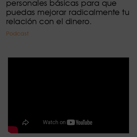
personales básicas para que
puedas mejorar radicalmente tu
relación con el dinero.
Podcast