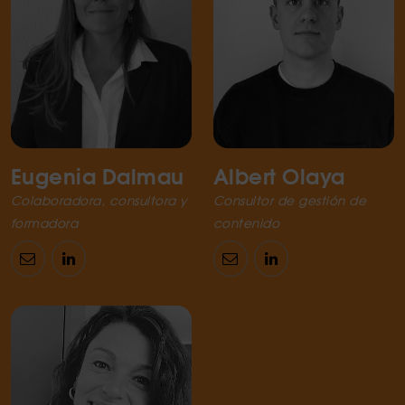
Eugenia Dalmau
Albert Olaya
Colaboradora, consultora y
Consultor de gestión de
formadora
contenido