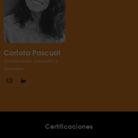
Carlota Pascual
Colaborador, consultor y
formador
Certificaciones