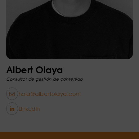
Albert Olaya
Consultor de gestión de contenido
hola@albertolaya.com
Linkedin