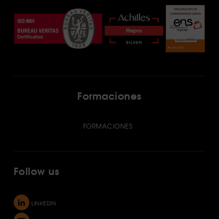
Formaciones
FORMACIONES
Follow us
LINKEDIN