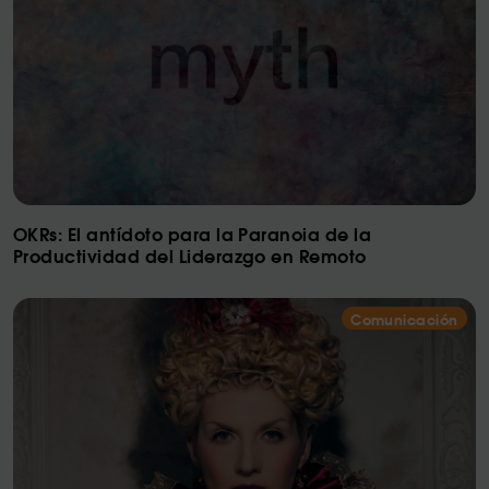
OKRs: El antídoto para la Paranoia de la
Productividad del Liderazgo en Remoto
Comunicación