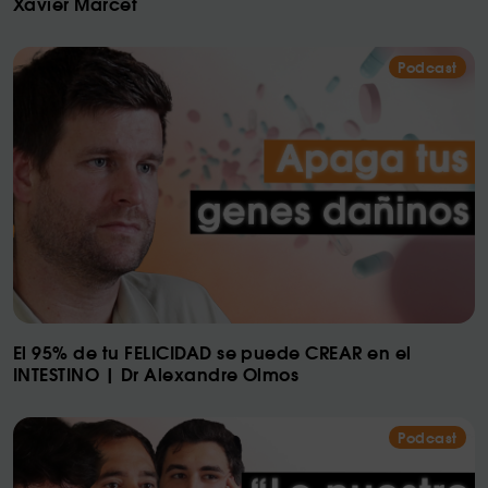
Xavier Marcet
Podcast
El 95% de tu FELICIDAD se puede CREAR en el
INTESTINO | Dr Alexandre Olmos
Podcast