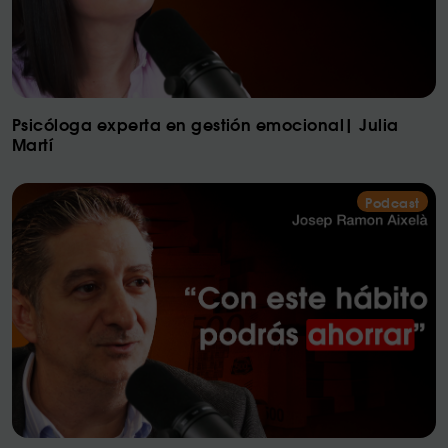
Psicóloga experta en gestión emocional| Julia
Martí
Podcast