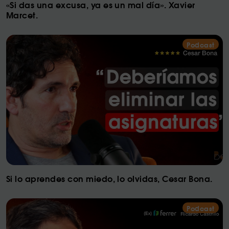
«Si das una excusa, ya es un mal día». Xavier
Marcet.
Podcast
Si lo aprendes con miedo, lo olvidas, Cesar Bona.
Podcast