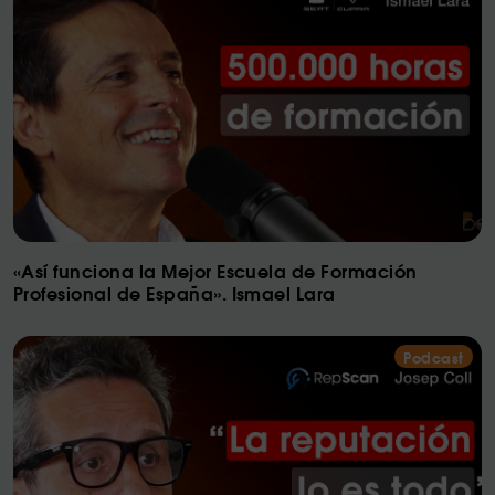
«Así funciona la Mejor Escuela de Formación
Profesional de España». Ismael Lara
Podcast