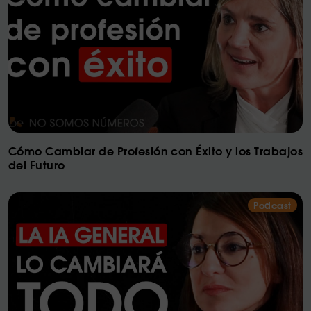
Cómo Cambiar de Profesión con Éxito y los Trabajos
del Futuro
Podcast