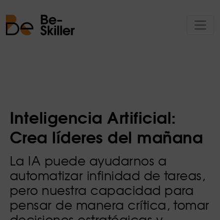
Inteligencia Artificial:
Crea líderes del mañana
La IA puede ayudarnos a
automatizar infinidad de tareas,
pero nuestra capacidad para
pensar de manera crítica, tomar
decisiones estratégicas y