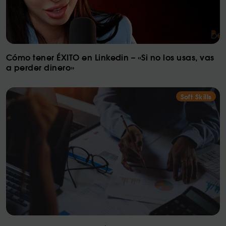
Cómo tener ÉXITO en Linkedin – «Si no los usas, vas
a perder dinero»
Soft Skills