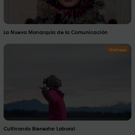
La Nueva Monarquía de la Comunicación
Wellness
Cultivando Bienestar Laboral