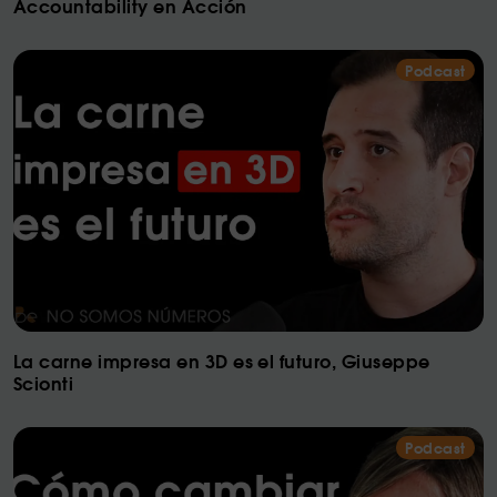
Accountability en Acción
Podcast
La carne impresa en 3D es el futuro, Giuseppe
Scionti
Podcast