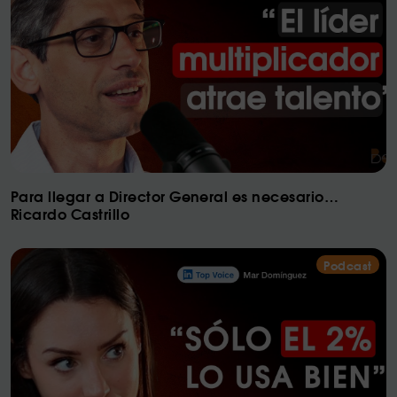
Para llegar a Director General es necesario…
Ricardo Castrillo
Podcast