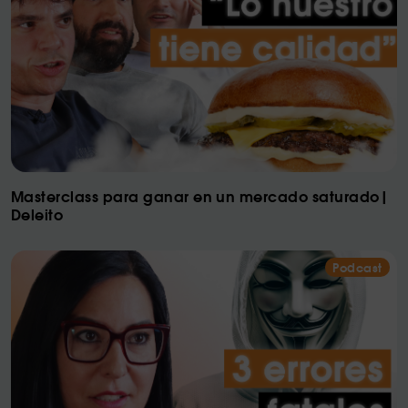
Masterclass para ganar en un mercado saturado|
Deleito
Podcast