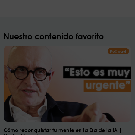
Nuestro contenido favorito
Podcast
Cómo reconquistar tu mente en la Era de la IA |