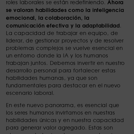
Ahora
roles laborales se están redefiniendo.
se valoran habilidades como la inteligencia
emocional, la colaboración, la
comunicación efectiva y la adaptabilidad
.
La capacidad de trabajar en equipo, de
liderar, de gestionar proyectos y de resolver
problemas complejos se vuelve esencial en
un entorno donde la IA y los humanos
trabajan juntos. Debemos invertir en nuestro
desarrollo personal para fortalecer estas
habilidades humanas, ya que son
fundamentales para destacar en el nuevo
escenario laboral.
En este nuevo panorama, es esencial que
los seres humanos invirtamos en nuestras
habilidades únicas y en nuestra capacidad
para generar valor agregado. Estas son