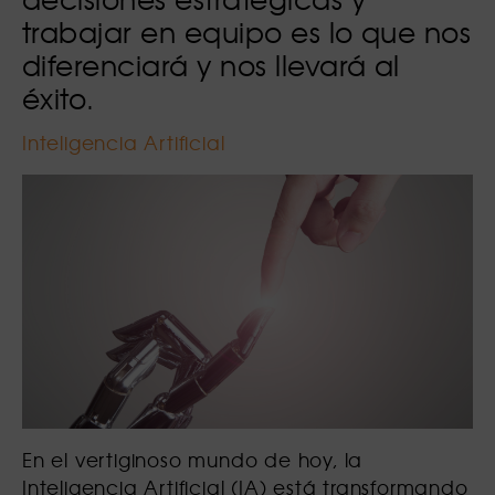
trabajar en equipo es lo que nos
diferenciará y nos llevará al
éxito.
Inteligencia Artificial
En el vertiginoso mundo de hoy, la
Inteligencia Artificial (IA) está transformando