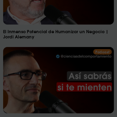
El Inmenso Potencial de Humanizar un Negocio |
Jordi Alemany
Podcast