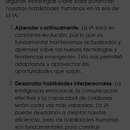
algunas estrategias clave para potenciar
nuestras habilidades humanas en la era de
la IA:
Aprender continuamente
: La IA está en
constante evolución, por lo que es
fundamental mantenernos actualizados y
aprender sobre las nuevas tecnologías y
tendencias emergentes. Esto nos permitirá
adaptarnos y aprovechar las
oportunidades que surjan.
Desarrollar habilidades interpersonales
: La
inteligencia emocional, la comunicación
efectiva y la capacidad de colaborar
serán cada vez más valoradas. La IA
puede ayudarnos a mejorar nuestra
eficiencia, pero las habilidades humanas
son fundamentales para construir