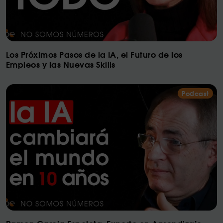
Los Próximos Pasos de la IA, el Futuro de los
Empleos y las Nuevas Skills
Podcast