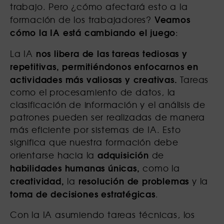
trabajo. Pero ¿cómo afectará esto a la
Veamos
formación de los trabajadores?
cómo la IA está cambiando el juego
:
nos libera de las tareas tediosas y
La IA
repetitivas, permitiéndonos enfocarnos en
actividades más valiosas y creativas.
Tareas
como el procesamiento de datos, la
clasificación de información y el análisis de
patrones pueden ser realizadas de manera
más eficiente por sistemas de IA. Esto
significa que nuestra formación debe
adquisición
orientarse hacia la
de
habilidades humanas únicas,
como la
creatividad,
resolución de problemas
la
y la
toma de decisiones estratégicas
.
Con la IA asumiendo tareas técnicas, los