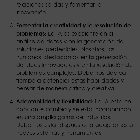
relaciones sólidas y fomentar la
innovación.
Fomentar la creatividad y la resolución de
problemas:
La IA es excelente en el
análisis de datos y en la generación de
soluciones predecibles. Nosotros, los
humanos, destacamos en la generación
de ideas innovadoras y en la resolución de
problemas complejos. Debemos dedicar
tiempo a potenciar estas habilidades y
pensar de manera crítica y creativa.
Adaptabilidad y flexibilidad:
La IA está en
constante cambio y se está incorporando
en una amplia gama de industrias.
Debemos estar dispuestos a adaptarnos a
nuevos sistemas y herramientas.