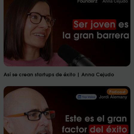
Así se crean startups de éxito | Anna Cejudo
Podcast