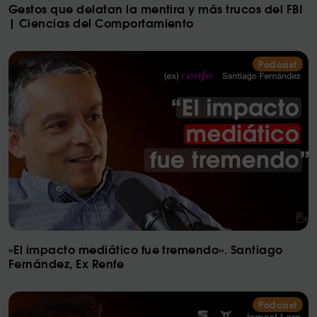
Gestos que delatan la mentira y más trucos del FBI
| Ciencias del Comportamiento
Podcast
«El impacto mediático fue tremendo». Santiago
Fernández, Ex Renfe
Podcast