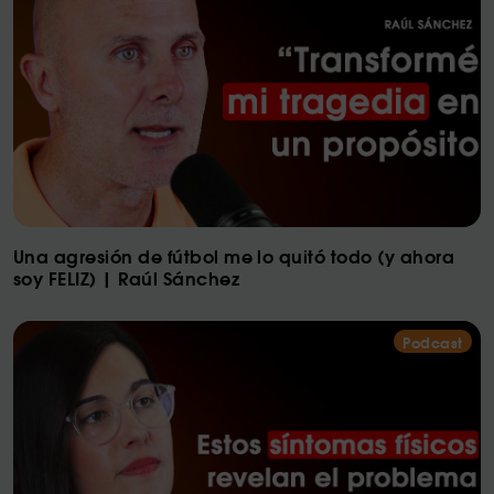
Una agresión de fútbol me lo quitó todo (y ahora
soy FELIZ) | Raúl Sánchez
Podcast