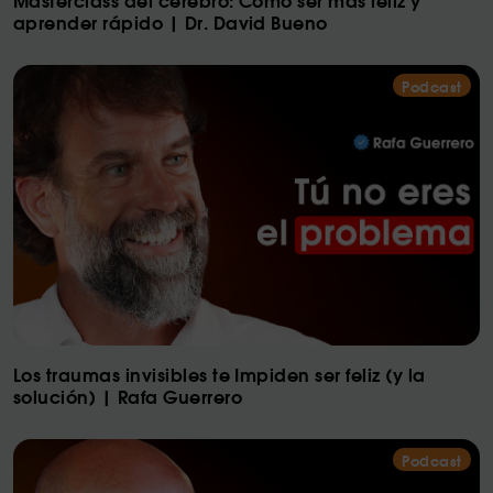
aprender rápido | Dr. David Bueno
Podcast
Los traumas invisibles te Impiden ser feliz (y la
solución) | Rafa Guerrero
Podcast