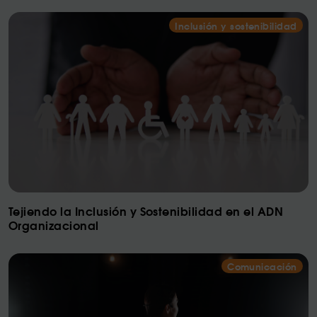
Inclusión y sostenibilidad
Tejiendo la Inclusión y Sostenibilidad en el ADN
Organizacional
Comunicación