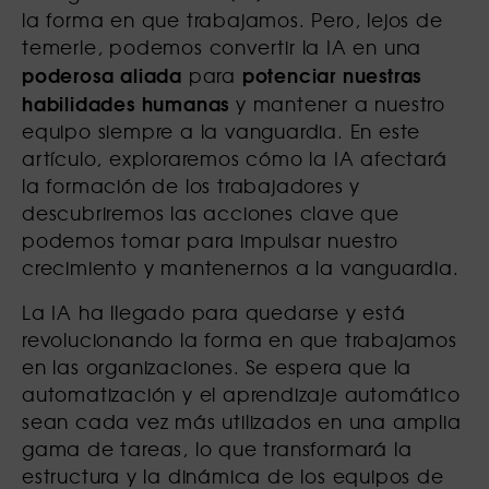
la forma en que trabajamos. Pero, lejos de
temerle, podemos convertir la IA en una
poderosa aliada
potenciar nuestras
para
habilidades humanas
y mantener a nuestro
equipo siempre a la vanguardia. En este
artículo, exploraremos cómo la IA afectará
la formación de los trabajadores y
descubriremos las acciones clave que
podemos tomar para impulsar nuestro
crecimiento y mantenernos a la vanguardia.
La IA ha llegado para quedarse y está
revolucionando la forma en que trabajamos
en las organizaciones. Se espera que la
automatización y el aprendizaje automático
sean cada vez más utilizados en una amplia
gama de tareas, lo que transformará la
estructura y la dinámica de los equipos de