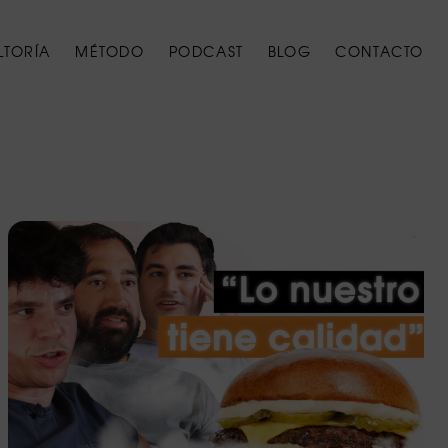
LTORÍA
MÉTODO
PODCAST
BLOG
CONTACTO