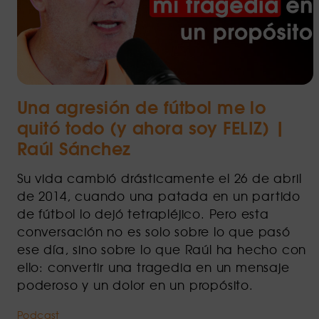
Una agresión de fútbol me lo
quitó todo (y ahora soy FELIZ) |
Raúl Sánchez
Su vida cambió drásticamente el 26 de abril
de 2014, cuando una patada en un partido
de fútbol lo dejó tetrapléjico. Pero esta
conversación no es solo sobre lo que pasó
ese día, sino sobre lo que Raúl ha hecho con
ello: convertir una tragedia en un mensaje
poderoso y un dolor en un propósito.
Podcast