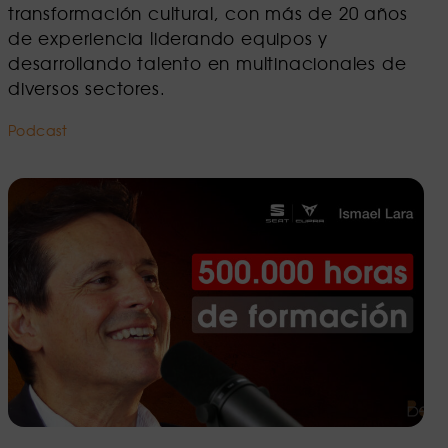
transformación cultural, con más de 20 años
de experiencia liderando equipos y
desarrollando talento en multinacionales de
diversos sectores.
Podcast