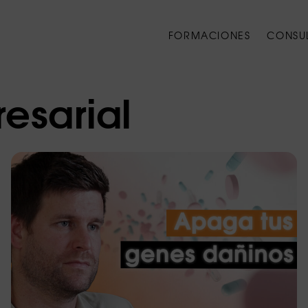
FORMACIONES
CONSU
esarial