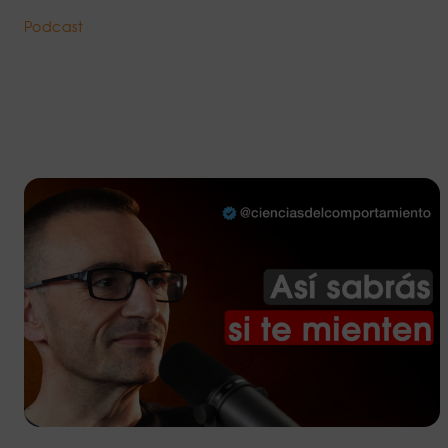
Podcast