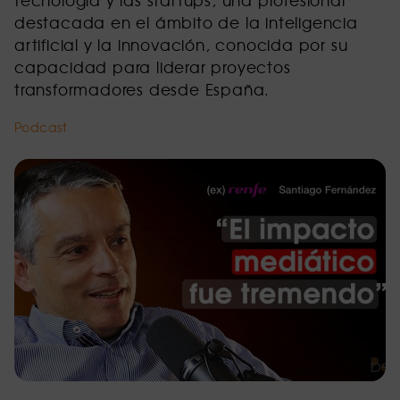
destacada en el ámbito de la inteligencia
artificial y la innovación, conocida por su
capacidad para liderar proyectos
transformadores desde España.
Podcast