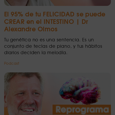
El 95% de tu FELICIDAD se puede
CREAR en el INTESTINO | Dr
Alexandre Olmos
Tu genética no es una sentencia. Es un
conjunto de teclas de piano, y tus hábitos
diarios deciden la melodía.
Podcast