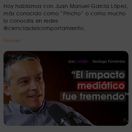
Hoy hablamos con Juan Manuel García López,
más conocido como “Pincho” o como mucho
lo conocéis en redes
@cienciasdelcomportamiento.
Podcast