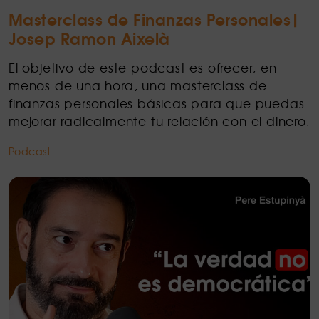
Masterclass de Finanzas Personales|
Josep Ramon Aixelà
El objetivo de este podcast es ofrecer, en
menos de una hora, una masterclass de
finanzas personales básicas para que puedas
mejorar radicalmente tu relación con el dinero.
Podcast