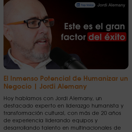
El Inmenso Potencial de Humanizar un
Negocio | Jordi Alemany
Hoy hablamos con Jordi Alemany, un
destacado experto en liderazgo humanista y
transformación cultural, con más de 20 años
de experiencia liderando equipos y
desarrollando talento en multinacionales de