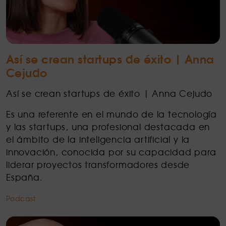
Así se crean startups de éxito | Anna
Cejudo
Así se crean startups de éxito | Anna Cejudo
Es una referente en el mundo de la tecnología
y las startups, una profesional destacada en
el ámbito de la inteligencia artificial y la
innovación, conocida por su capacidad para
liderar proyectos transformadores desde
España.
Podcast