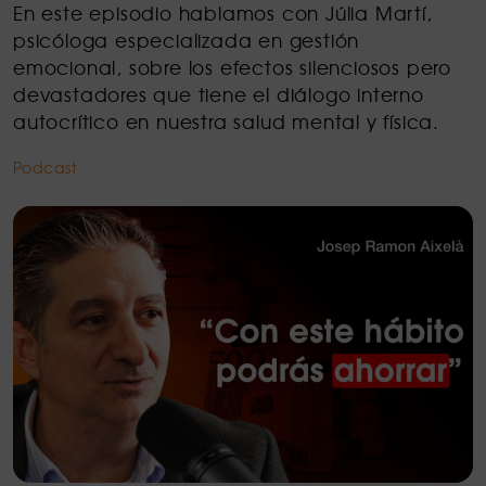
En este episodio hablamos con Júlia Martí,
psicóloga especializada en gestión
emocional, sobre los efectos silenciosos pero
devastadores que tiene el diálogo interno
autocrítico en nuestra salud mental y física.
Podcast