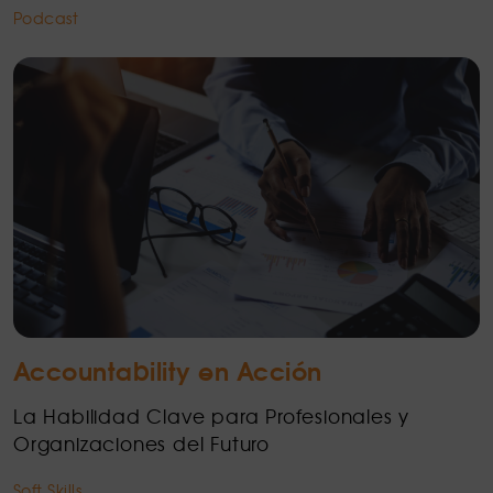
Podcast
Accountability en Acción
La Habilidad Clave para Profesionales y
Organizaciones del Futuro
Soft Skills