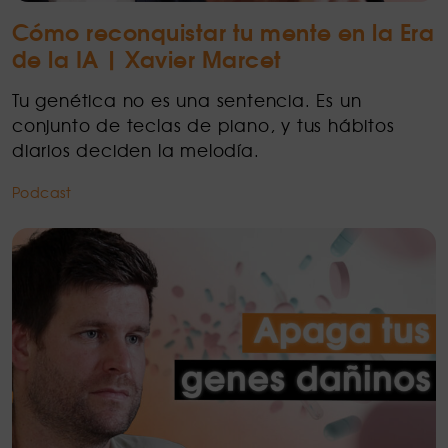
Cómo reconquistar tu mente en la Era
de la IA | Xavier Marcet
Tu genética no es una sentencia. Es un
conjunto de teclas de piano, y tus hábitos
diarios deciden la melodía.
Podcast