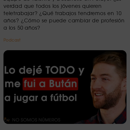
verdad que todos los jóvenes quieren
teletrabajar? ¿Qué trabajos tendremos en 10
años? ¿Cómo se puede cambiar de profesión
a los 50 años?
Podcast