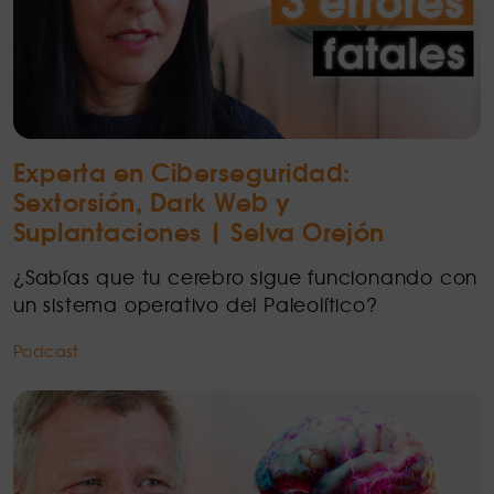
Experta en Ciberseguridad:
Sextorsión, Dark Web y
Suplantaciones | Selva Orejón
¿Sabías que tu cerebro sigue funcionando con
un sistema operativo del Paleolítico?
Podcast